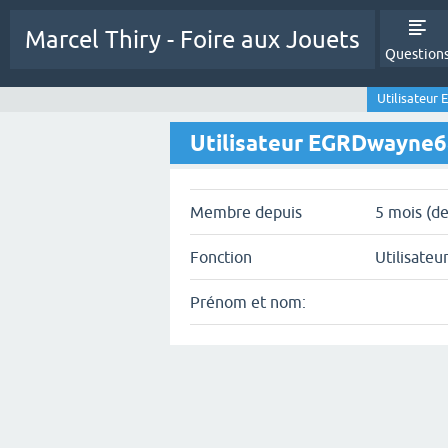
Marcel Thiry - Foire aux Jouets
Question
Utilisateur
Utilisateur EGRDwayne
Membre depuis
5 mois (de
Fonction
Utilisateu
Prénom et nom: